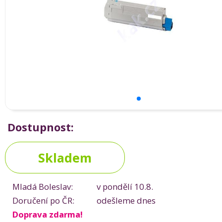
Dostupnost:
Skladem
Mladá Boleslav:
v pondělí 10.8.
Doručení po ČR:
odešleme dnes
Doprava zdarma!