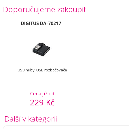
Doporučujeme zakoupit
DIGITUS DA-70217
USB huby, USB rozbočovače
Cena již od
229 Kč
Další v kategorii