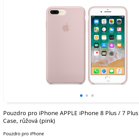
Pouzdro pro iPhone APPLE iPhone 8 Plus / 7 Plus 
Case, růžová (pink)
Pouzdro pro iPhone